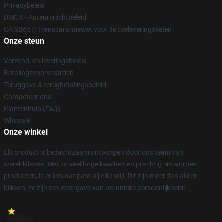
Privacybeleid
DMCA - Auteursrechtbeleid
CA SB657: Transparantiewet voor de toeleveringsketen
Onze steun
Verzend- en leveringsbeleid
Betalingsvoorwaarden
Teruggave & terugbetalingsbeleid
Contacteer ons
Klantenhulp (FAQ)
Whosale
Onze winkel
Elk product is bedachtzaam ontworpen door ons team van
wereldklasse. Met zo veel hoge kwaliteit en prachtig ontworpen
producten, is er iets dat past bij elke stijl. Dit zijn meer dan alleen
blikken, ze zijn een weergave van uw unieke persoonlijkheid!