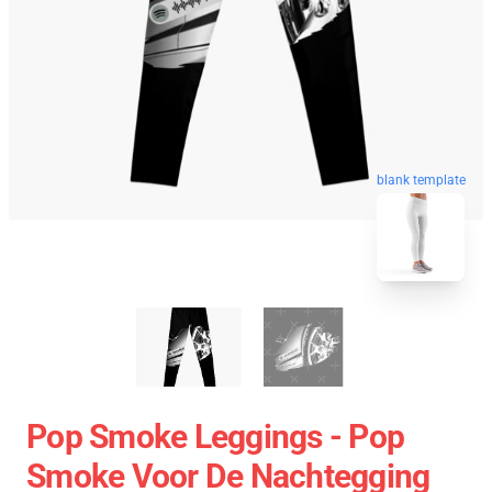
blank template
Pop Smoke Leggings - Pop
Smoke Voor De Nachtegging