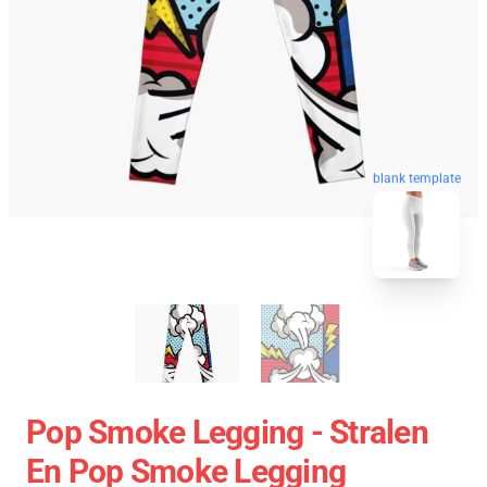
blank template
Pop Smoke Legging - Stralen
En Pop Smoke Legging