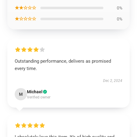
★★☆☆☆
0%
★☆☆☆☆
0%
Outstanding performance, delivers as promised
every time.
Dec 2, 2024
Michael
M
Verified owner