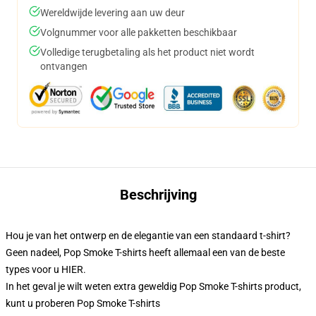
Wereldwijde levering aan uw deur
Volgnummer voor alle pakketten beschikbaar
Volledige terugbetaling als het product niet wordt
ontvangen
Beschrijving
Hou je van het ontwerp en de elegantie van een standaard t-shirt?
Geen nadeel, Pop Smoke T-shirts heeft allemaal een van de beste
types voor u HIER.
In het geval je wilt weten extra geweldig Pop Smoke T-shirts product,
kunt u proberen
Pop Smoke T-shirts