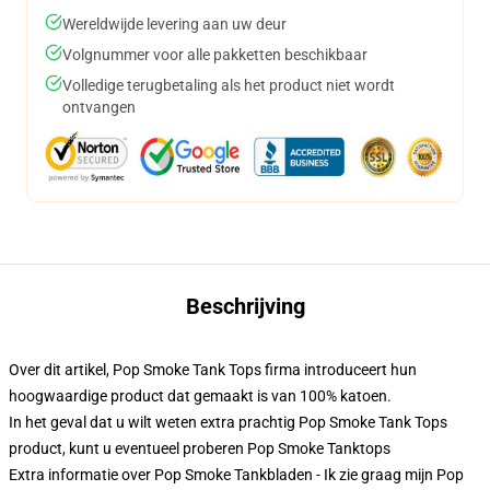
Wereldwijde levering aan uw deur
Volgnummer voor alle pakketten beschikbaar
Volledige terugbetaling als het product niet wordt
ontvangen
Beschrijving
Over dit artikel, Pop Smoke Tank Tops firma introduceert hun
hoogwaardige product dat gemaakt is van 100% katoen.
In het geval dat u wilt weten extra prachtig Pop Smoke Tank Tops
product, kunt u eventueel proberen
Pop Smoke Tanktops
Extra informatie over Pop Smoke Tankbladen - Ik zie graag mijn Pop