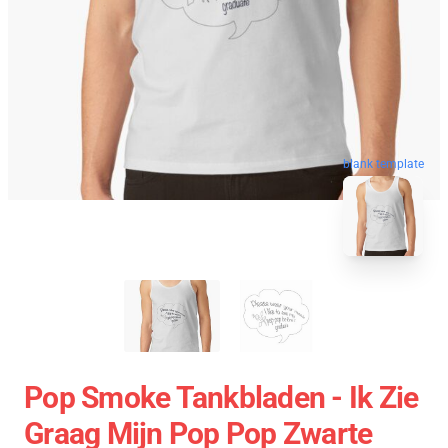
blank template
Pop Smoke Tankbladen - Ik Zie
Graag Mijn Pop Pop Zwarte