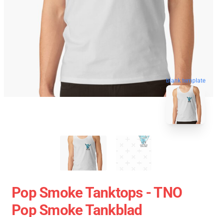
blank template
Pop Smoke Tanktops - TNO
Pop Smoke Tankblad