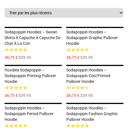
Sodapoppin Hoodies – Sweat-
Sodapoppin Hoodies –
Shirts À Capuche À Capuche De
Sodapoppin Graphic Pullover
Chat À La Con
Hoodie
36,75 €
$39.95
36,75 €
$39.95
Hoodies Sodapoppin –
Sodapoppin Hoodies –
Sodapoppin Printing Pullover
Sodapoppin Cool Printed
Hoodie
Pullover Hoodie
36,75 €
$39.95
36,75 €
$39.95
Sodapoppin Hoodies –
Sodapoppin Hoodies –
Sodapoppin Period Pullover
Sodapoppin Fashion Graphic
Hoodie
Pullover Hoodie