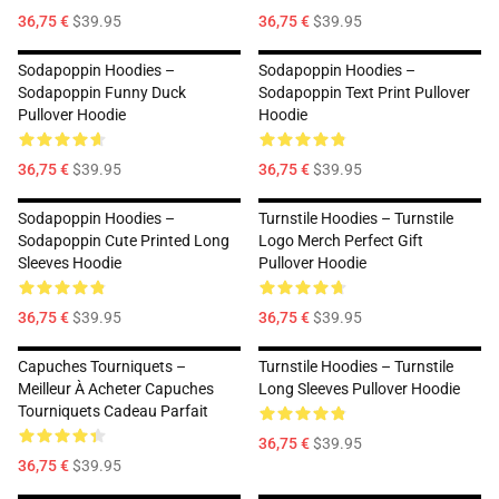
36,75 €
$39.95
36,75 €
$39.95
Sodapoppin Hoodies –
Sodapoppin Hoodies –
Sodapoppin Funny Duck
Sodapoppin Text Print Pullover
Pullover Hoodie
Hoodie
36,75 €
$39.95
36,75 €
$39.95
Sodapoppin Hoodies –
Turnstile Hoodies – Turnstile
Sodapoppin Cute Printed Long
Logo Merch Perfect Gift
Sleeves Hoodie
Pullover Hoodie
36,75 €
$39.95
36,75 €
$39.95
Capuches Tourniquets –
Turnstile Hoodies – Turnstile
Meilleur À Acheter Capuches
Long Sleeves Pullover Hoodie
Tourniquets Cadeau Parfait
36,75 €
$39.95
36,75 €
$39.95