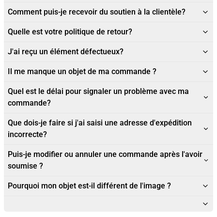
Comment puis-je recevoir du soutien à la clientèle?
Quelle est votre politique de retour?
J'ai reçu un élément défectueux?
Il me manque un objet de ma commande ?
Quel est le délai pour signaler un problème avec ma
commande?
Que dois-je faire si j'ai saisi une adresse d'expédition
incorrecte?
Puis-je modifier ou annuler une commande après l'avoir
soumise ?
Pourquoi mon objet est-il différent de l'image ?