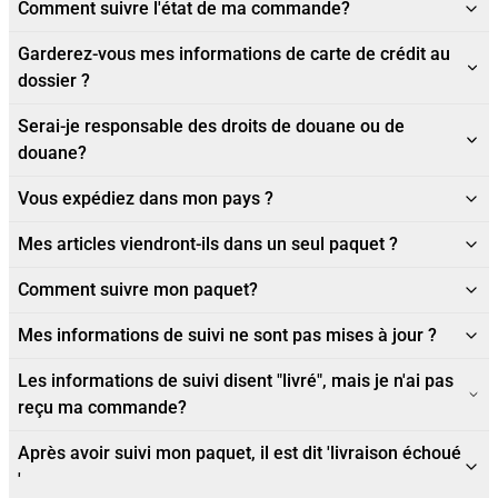
Comment suivre l'état de ma commande?
Garderez-vous mes informations de carte de crédit au
dossier ?
Serai-je responsable des droits de douane ou de
douane?
Vous expédiez dans mon pays ?
Mes articles viendront-ils dans un seul paquet ?
Comment suivre mon paquet?
Mes informations de suivi ne sont pas mises à jour ?
Les informations de suivi disent "livré", mais je n'ai pas
reçu ma commande?
Après avoir suivi mon paquet, il est dit 'livraison échoué
'