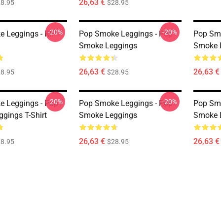
26,63 €
8.95
$28.95
-20%
-20%
 Leggings - RIP
Pop Smoke Leggings - Pop
Pop Smo
Smoke Leggings
Smoke 
26,63 €
26,63 €
8.95
$28.95
-20%
-20%
 Leggings - Pop
Pop Smoke Leggings - Pop
Pop Smo
gings T-Shirt
Smoke Leggings
Smoke 
26,63 €
26,63 €
8.95
$28.95