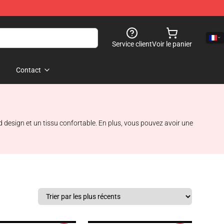
Service client
Voir le panier
Contact
design et un tissu confortable. En plus, vous pouvez avoir une