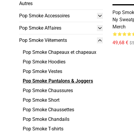
Autres
Pop Smoke
Pop Smoke Accessoires
Ny Sweatp
Merch
Pop Smoke Affaires
Pop Smoke Vêtements
49,68 €
$
Pop Smoke Chapeaux et chapeaux
Pop Smoke Hoodies
Pop Smoke Vestes
Pop Smoke Pantalons & Joggers
Pop Smoke Chaussures
Pop Smoke Short
Pop Smoke Chaussettes
Pop Smoke Chandails
Pop Smoke T-shirts