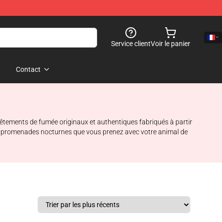
Service client
Voir le panier
Contact
vêtements de fumée originaux et authentiques fabriqués à partir
les promenades nocturnes que vous prenez avec votre animal de