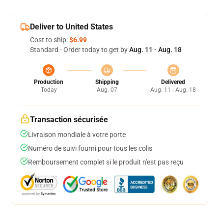
Deliver to United States
Cost to ship:
$6.99
Standard - Order today to get by
Aug. 11 - Aug. 18
Production
Shipping
Delivered
Today
Aug. 07
Aug. 11 - Aug. 18
Transaction sécurisée
Livraison mondiale à votre porte
Numéro de suivi fourni pour tous les colis
Remboursement complet si le produit n'est pas reçu