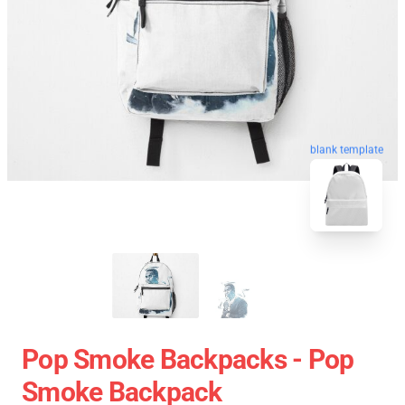
blank template
Pop Smoke Backpacks - Pop
Smoke Backpack