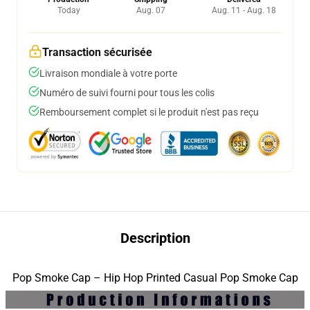
Today
Aug. 07
Aug. 11 - Aug. 18
Transaction sécurisée
Livraison mondiale à votre porte
Numéro de suivi fourni pour tous les colis
Remboursement complet si le produit n'est pas reçu
Description
Pop Smoke Cap – Hip Hop Printed Casual Pop Smoke Cap