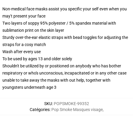
Non-medical face masks assist you specific your self even when you
may't present your face
Two layers of soppy 95% polyester / 5% spandex material with
sublimation print on the skin layer
Sturdy over-the-ear elastic straps with bead toggles for adjusting the
straps for a cosy match
Wash after every use
To be used by ages 13 and older solely
Shouldn't be utilized by or positioned on anybody who has bother
respiratory or who's unconscious, incapacitated or in any other case
unable to take away the masks with out help, together with
youngsters underneath age 3
SKU
:
POPSMOKE-99352
Catégories
:
Pop Smoke Masques visage
,