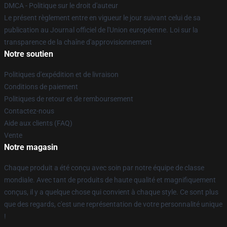
DMCA - Politique sur le droit d'auteur
Le présent règlement entre en vigueur le jour suivant celui de sa
publication au Journal officiel de l'Union européenne. Loi sur la
transparence de la chaîne d'approvisionnement
Notre soutien
Politiques d'expédition et de livraison
Conditions de paiement
Politiques de retour et de remboursement
Contactez-nous
Aide aux clients (FAQ)
Vente
Notre magasin
Chaque produit a été conçu avec soin par notre équipe de classe
mondiale. Avec tant de produits de haute qualité et magnifiquement
conçus, il y a quelque chose qui convient à chaque style. Ce sont plus
que des regards, c'est une représentation de votre personnalité unique
!