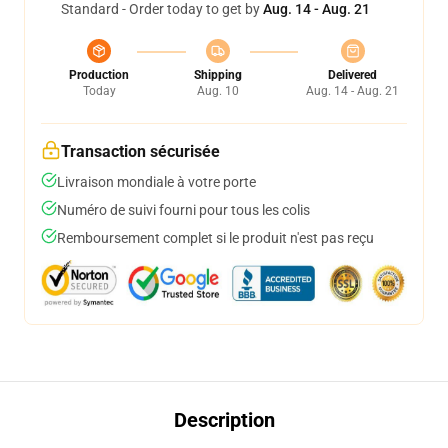
Standard - Order today to get by
Aug. 14 - Aug. 21
Production
Shipping
Delivered
Today
Aug. 10
Aug. 14 - Aug. 21
Transaction sécurisée
Livraison mondiale à votre porte
Numéro de suivi fourni pour tous les colis
Remboursement complet si le produit n'est pas reçu
Description