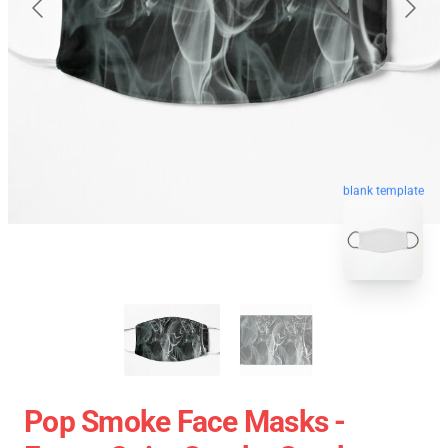
blank template
Pop Smoke Face Masks -