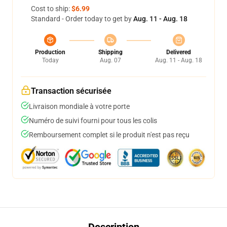
Cost to ship:
$6.99
Standard - Order today to get by
Aug. 11 - Aug. 18
Production
Shipping
Delivered
Today
Aug. 07
Aug. 11 - Aug. 18
Transaction sécurisée
Livraison mondiale à votre porte
Numéro de suivi fourni pour tous les colis
Remboursement complet si le produit n'est pas reçu