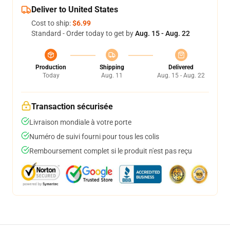
Deliver to United States
Cost to ship:
$6.99
Standard - Order today to get by
Aug. 15 - Aug. 22
Production
Shipping
Delivered
Today
Aug. 11
Aug. 15 - Aug. 22
Transaction sécurisée
Livraison mondiale à votre porte
Numéro de suivi fourni pour tous les colis
Remboursement complet si le produit n'est pas reçu