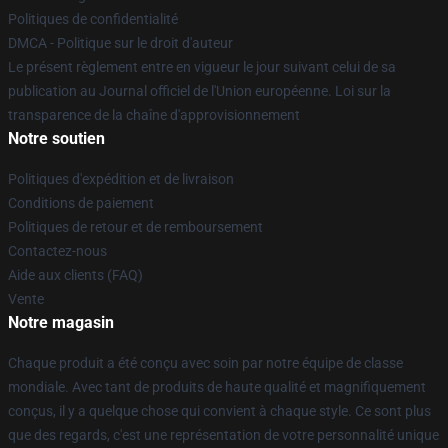
Politiques de confidentialité
DMCA - Politique sur le droit d'auteur
Le présent règlement entre en vigueur le jour suivant celui de sa
publication au Journal officiel de l'Union européenne. Loi sur la
transparence de la chaîne d'approvisionnement
Notre soutien
Politiques d'expédition et de livraison
Conditions de paiement
Politiques de retour et de remboursement
Contactez-nous
Aide aux clients (FAQ)
Vente
Notre magasin
Chaque produit a été conçu avec soin par notre équipe de classe
mondiale. Avec tant de produits de haute qualité et magnifiquement
conçus, il y a quelque chose qui convient à chaque style. Ce sont plus
que des regards, c'est une représentation de votre personnalité unique