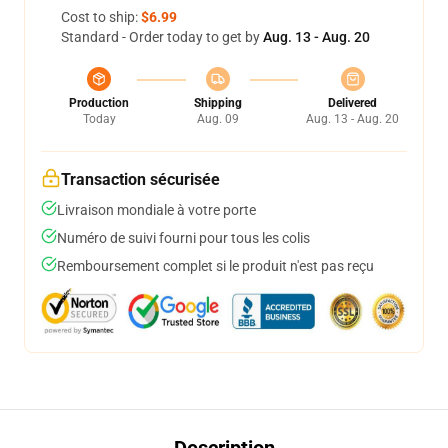
Cost to ship:
$6.99
Standard - Order today to get by
Aug. 13 - Aug. 20
Production
Shipping
Delivered
Today
Aug. 09
Aug. 13 - Aug. 20
Transaction sécurisée
Livraison mondiale à votre porte
Numéro de suivi fourni pour tous les colis
Remboursement complet si le produit n'est pas reçu