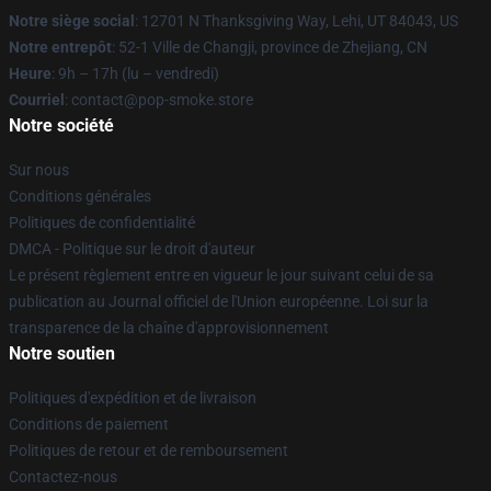
Notre siège social
: 12701 N Thanksgiving Way, Lehi, UT 84043, US
Notre entrepôt
: 52-1 Ville de Changji, province de Zhejiang, CN
Heure
: 9h – 17h (lu – vendredi)
Courriel
: contact@pop-smoke.store
Notre société
Sur nous
Conditions générales
Politiques de confidentialité
DMCA - Politique sur le droit d'auteur
Le présent règlement entre en vigueur le jour suivant celui de sa
publication au Journal officiel de l'Union européenne. Loi sur la
transparence de la chaîne d'approvisionnement
Notre soutien
Politiques d'expédition et de livraison
Conditions de paiement
Politiques de retour et de remboursement
Contactez-nous