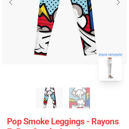
blank template
Pop Smoke Leggings - Rayons