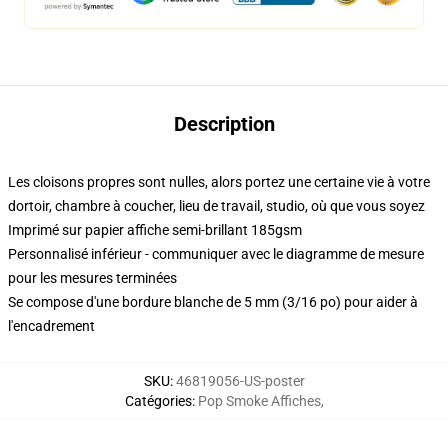
Description
Les cloisons propres sont nulles, alors portez une certaine vie à votre
dortoir, chambre à coucher, lieu de travail, studio, où que vous soyez
Imprimé sur papier affiche semi-brillant 185gsm
Personnalisé inférieur - communiquer avec le diagramme de mesure
pour les mesures terminées
Se compose d'une bordure blanche de 5 mm (3/16 po) pour aider à
l'encadrement
SKU
:
46819056-US-poster
Catégories
:
Pop Smoke Affiches
,