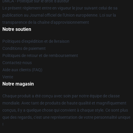
DMCA - Politique sur le droit d'auteur
Le présent règlement entre en vigueur le jour suivant celui de sa
publication au Journal officiel de l'Union européenne. Loi sur la
transparence de la chaîne d'approvisionnement
Notre soutien
Politiques d'expédition et de livraison
Conditions de paiement
Politiques de retour et de remboursement
Contactez-nous
Aide aux clients (FAQ)
Vente
Notre magasin
Chaque produit a été conçu avec soin par notre équipe de classe
mondiale. Avec tant de produits de haute qualité et magnifiquement
conçus, il y a quelque chose qui convient à chaque style. Ce sont plus
que des regards, c'est une représentation de votre personnalité unique
!