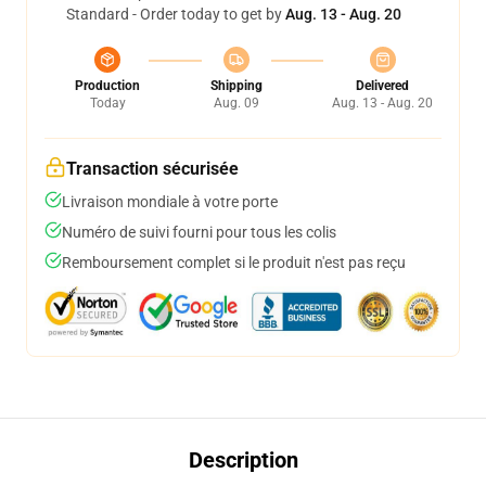
Standard - Order today to get by
Aug. 13 - Aug. 20
Production
Shipping
Delivered
Today
Aug. 09
Aug. 13 - Aug. 20
Transaction sécurisée
Livraison mondiale à votre porte
Numéro de suivi fourni pour tous les colis
Remboursement complet si le produit n'est pas reçu
Description