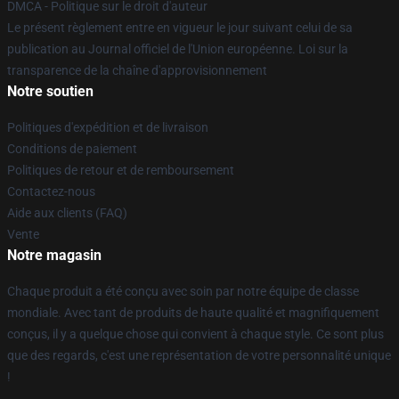
DMCA - Politique sur le droit d'auteur
Le présent règlement entre en vigueur le jour suivant celui de sa
publication au Journal officiel de l'Union européenne. Loi sur la
transparence de la chaîne d'approvisionnement
Notre soutien
Politiques d'expédition et de livraison
Conditions de paiement
Politiques de retour et de remboursement
Contactez-nous
Aide aux clients (FAQ)
Vente
Notre magasin
Chaque produit a été conçu avec soin par notre équipe de classe
mondiale. Avec tant de produits de haute qualité et magnifiquement
conçus, il y a quelque chose qui convient à chaque style. Ce sont plus
que des regards, c'est une représentation de votre personnalité unique
!