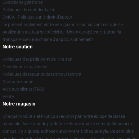
Conditions générales
Politiques de confidentialité
DMCA - Politique sur le droit d'auteur
Le présent règlement entre en vigueur le jour suivant celui de sa
publication au Journal officiel de l'Union européenne. Loi sur la
transparence de la chaîne d'approvisionnement
Notre soutien
Politiques d'expédition et de livraison
Conditions de paiement
Politiques de retour et de remboursement
Contactez-nous
Aide aux clients (FAQ)
Vente
Notre magasin
Chaque produit a été conçu avec soin par notre équipe de classe
mondiale. Avec tant de produits de haute qualité et magnifiquement
conçus, il y a quelque chose qui convient à chaque style. Ce sont plus
que des regards, c'est une représentation de votre personnalité unique