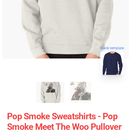
blank template
Pop Smoke Sweatshirts - Pop
Smoke Meet The Woo Pullover