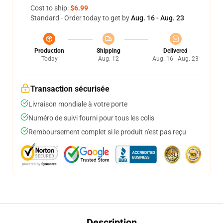
Cost to ship:
$6.99
Standard - Order today to get by
Aug. 16 - Aug. 23
Production
Shipping
Delivered
Today
Aug. 12
Aug. 16 - Aug. 23
Transaction sécurisée
Livraison mondiale à votre porte
Numéro de suivi fourni pour tous les colis
Remboursement complet si le produit n'est pas reçu
Description