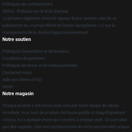
Politiques de confidentialité
DMCA - Politique sur le droit d'auteur
Le présent règlement entre en vigueur le jour suivant celui de sa
publication au Journal officiel de l'Union européenne. Loi sur la
transparence de la chaîne d'approvisionnement
Notre soutien
Politiques d'expédition et de livraison
Conditions de paiement
Politiques de retour et de remboursement
Contactez-nous
Aide aux clients (FAQ)
Vente
Notre magasin
Chaque produit a été conçu avec soin par notre équipe de classe
mondiale. Avec tant de produits de haute qualité et magnifiquement
conçus, il y a quelque chose qui convient à chaque style. Ce sont plus
que des regards, c'est une représentation de votre personnalité unique