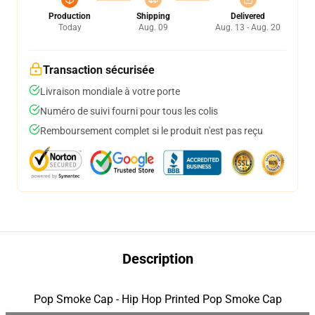
Production
Shipping
Delivered
Today
Aug. 09
Aug. 13 - Aug. 20
Transaction sécurisée
Livraison mondiale à votre porte
Numéro de suivi fourni pour tous les colis
Remboursement complet si le produit n'est pas reçu
Description
Pop Smoke Cap - Hip Hop Printed Pop Smoke Cap