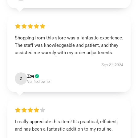
Shopping from this store was a fantastic experience.
The staff was knowledgeable and patient, and they
assisted me warmly with my order adjustments.
Sep 21, 2024
Zoe
Z
Verified owner
I really appreciate this item! It's practical, efficient,
and has been a fantastic addition to my routine.