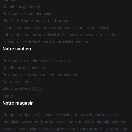
Conditions générales
Politiques de confidentialité
DMCA - Politique sur le droit d'auteur
Le présent règlement entre en vigueur le jour suivant celui de sa
publication au Journal officiel de l'Union européenne. Loi sur la
transparence de la chaîne d'approvisionnement
Notre soutien
Politiques d'expédition et de livraison
Conditions de paiement
Politiques de retour et de remboursement
Contactez-nous
Aide aux clients (FAQ)
Vente
Notre magasin
Chaque produit a été conçu avec soin par notre équipe de classe
mondiale. Avec tant de produits de haute qualité et magnifiquement
conçus, il y a quelque chose qui convient à chaque style. Ce sont plus