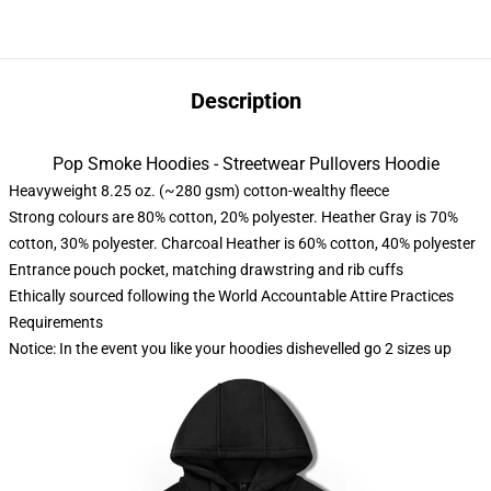
Description
Pop Smoke Hoodies - Streetwear Pullovers Hoodie
Heavyweight 8.25 oz. (~280 gsm) cotton-wealthy fleece
Strong colours are 80% cotton, 20% polyester. Heather Gray is 70%
cotton, 30% polyester. Charcoal Heather is 60% cotton, 40% polyester
Entrance pouch pocket, matching drawstring and rib cuffs
Ethically sourced following the World Accountable Attire Practices
Requirements
Notice: In the event you like your hoodies dishevelled go 2 sizes up