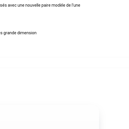
sés avec une nouvelle paire modèle de l'une
plus grande dimension