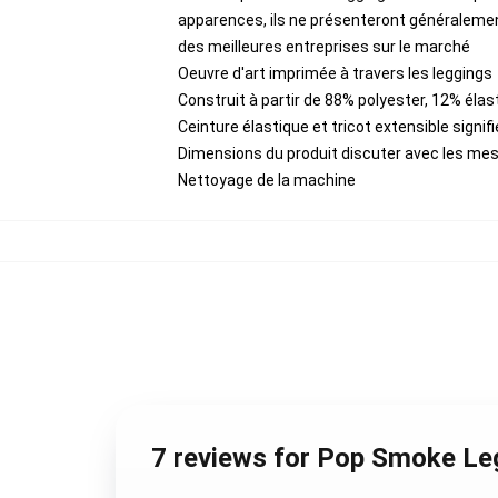
apparences, ils ne présenteront généralemen
des meilleures entreprises sur le marché
Oeuvre d'art imprimée à travers les leggings
Construit à partir de 88% polyester, 12% éla
Ceinture élastique et tricot extensible signif
Dimensions du produit discuter avec les mes
Nettoyage de la machine
7 reviews for Pop Smoke Le